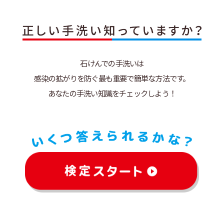
石けんでの手洗いは
感染の拡がりを防ぐ
最も重要で簡単な方法です。
あなたの手洗い知識を
チェックしよう！