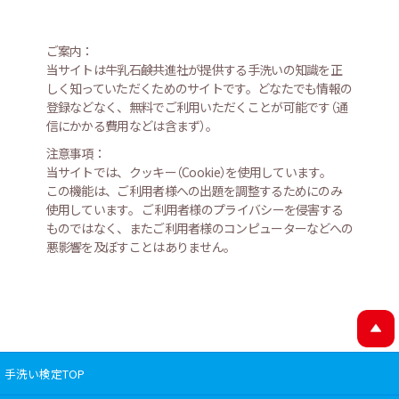
ご案内：
当サイトは牛乳石鹸共進社が提供する手洗いの知識を正
しく知っていただくためのサイトです。どなたでも情報の
登録などなく、無料でご利用いただくことが可能です
（
通
信にかかる費用などは含まず
）
。
注意事項：
当サイトでは、クッキー
（
Cookie
）
を使用しています。
この機能は、ご利用者様への出題を調整するためにのみ
使用しています。 ご利用者様のプライバシーを侵害する
ものではなく、またご利用者様のコンピューターなどへの
悪影響を及ぼすことはありません。
手洗い検定TOP